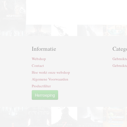
Informatie
Categ
Webshop
Gebruikt
Contact
Gebruikt
Hoe werkt onze webshop
Algemene Voorwaarden
Productfilter
Herroeping