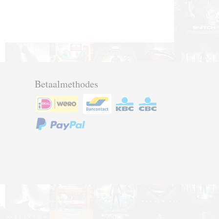
Betaalmethodes