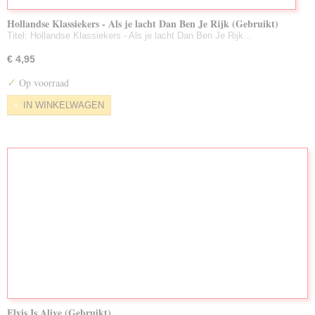
Hollandse Klassiekers - Als je lacht Dan Ben Je Rijk (Gebruikt)
Titel: Hollandse Klassiekers - Als je lacht Dan Ben Je Rijk…
€ 4,95
✓
Op voorraad
IN WINKELWAGEN
Elvis Is Alive (Gebruikt)