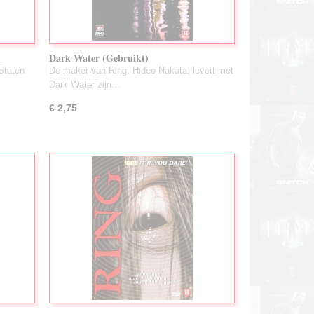
Dark Water (Gebruikt)
Staten
De maker van Ring, Hideo Nakata, levert met
Dark Water zijn…
€ 2,75