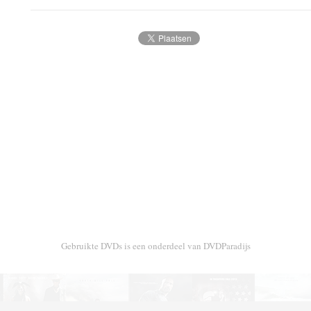
Gebruikte DVDs is een onderdeel van DVDParadijs