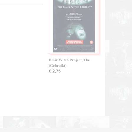
Blair Witch Project, The
(Gebruikt)
€ 2,75