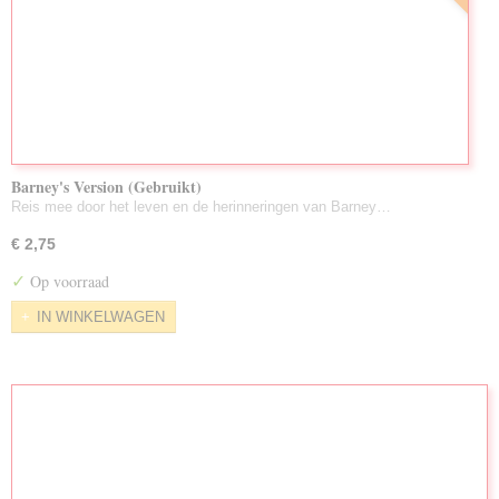
Barney's Version (Gebruikt)
Reis mee door het leven en de herinneringen van Barney…
€ 2,75
✓
Op voorraad
IN WINKELWAGEN