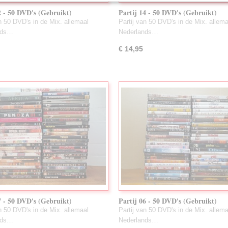
2 - 50 DVD's (Gebruikt)
Partij 14 - 50 DVD's (Gebruikt)
an 50 DVD's in de Mix. allemaal
Partij van 50 DVD's in de Mix. allema
nds…
Nederlands…
€ 14,95
7 - 50 DVD's (Gebruikt)
Partij 06 - 50 DVD's (Gebruikt)
an 50 DVD's in de Mix. allemaal
Partij van 50 DVD's in de Mix. allema
nds…
Nederlands…