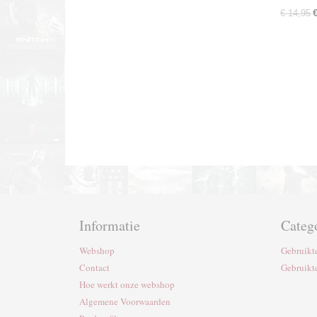
€ 14,95
Informatie
Categ
Webshop
Gebruikt
Contact
Gebruikt
Hoe werkt onze webshop
Algemene Voorwaarden