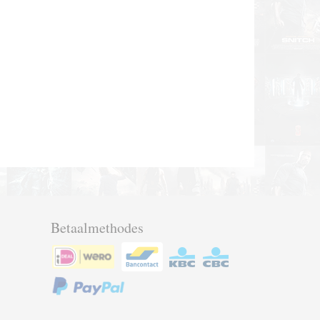
Betaalmethodes