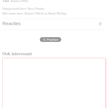
Titel
: Serum (2006)
Geregisseerd door: Steve Franke
Met onder meer: Dennis O'Neill en Derek Phillips
Reacties
Ook interessant