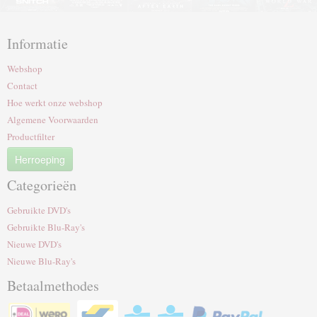
Informatie
Webshop
Contact
Hoe werkt onze webshop
Algemene Voorwaarden
Productfilter
Herroeping
Categorieën
Gebruikte DVD's
Gebruikte Blu-Ray's
Nieuwe DVD's
Nieuwe Blu-Ray's
Betaalmethodes