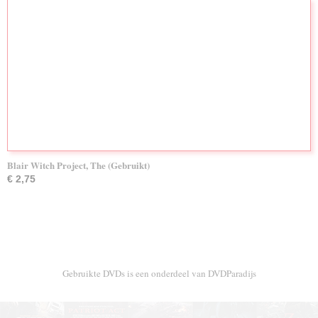
Blair Witch Project, The (Gebruikt)
€ 2,75
Gebruikte DVDs is een onderdeel van DVDParadijs