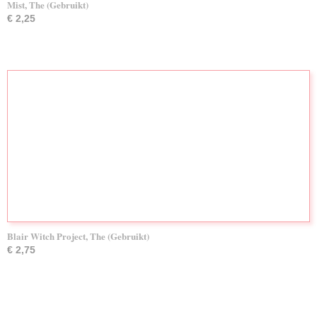
Mist, The (Gebruikt)
€ 2,25
Blair Witch Project, The (Gebruikt)
€ 2,75