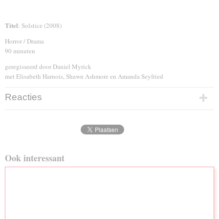
Titel
: Solstice (2008)
Horror / Drama
90 minuten
geregisseerd door Daniel Myrick
met Elisabeth Harnois, Shawn Ashmore en Amanda Seyfried
Reacties
Ook interessant