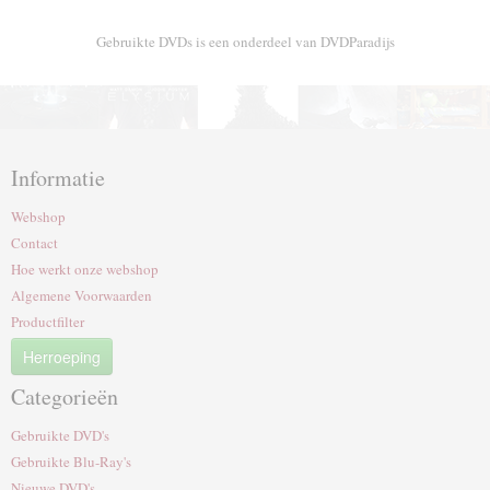
Gebruikte DVDs is een onderdeel van DVDParadijs
Informatie
Webshop
Contact
Hoe werkt onze webshop
Algemene Voorwaarden
Productfilter
Herroeping
Categorieën
Gebruikte DVD's
Gebruikte Blu-Ray's
Nieuwe DVD's