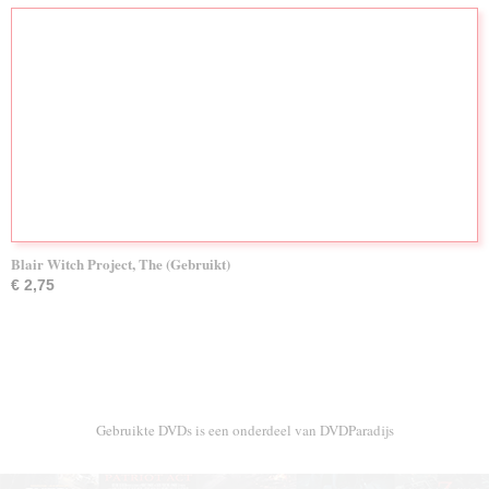
Blair Witch Project, The (Gebruikt)
€ 2,75
Gebruikte DVDs is een onderdeel van DVDParadijs