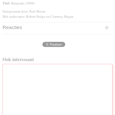
Titel
: Keepsake (2008)
Geregisseerd door: Paul Moore
Met onder meer: Robert Pralgo en Courtney Hogan
Reacties
Ook interessant