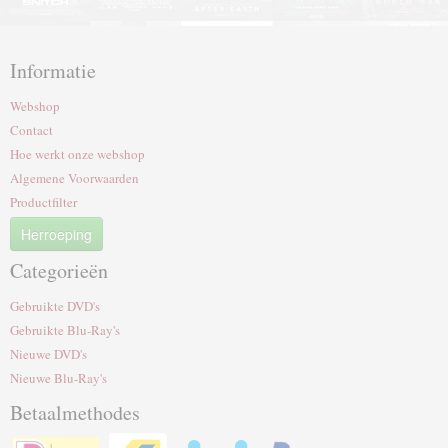
Informatie
Webshop
Contact
Hoe werkt onze webshop
Algemene Voorwaarden
Productfilter
Herroeping
Categorieën
Gebruikte DVD's
Gebruikte Blu-Ray's
Nieuwe DVD's
Nieuwe Blu-Ray's
Betaalmethodes