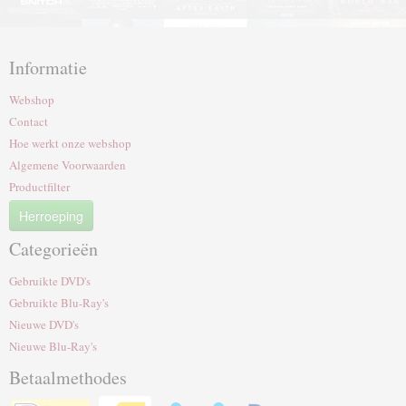
Informatie
Webshop
Contact
Hoe werkt onze webshop
Algemene Voorwaarden
Productfilter
Herroeping
Categorieën
Gebruikte DVD's
Gebruikte Blu-Ray's
Nieuwe DVD's
Nieuwe Blu-Ray's
Betaalmethodes