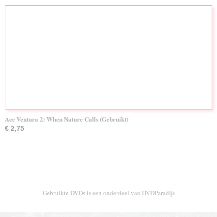
Ace Ventura 2: When Nature Calls (Gebruikt)
€ 2,75
Gebruikte DVDs is een onderdeel van DVDParadijs