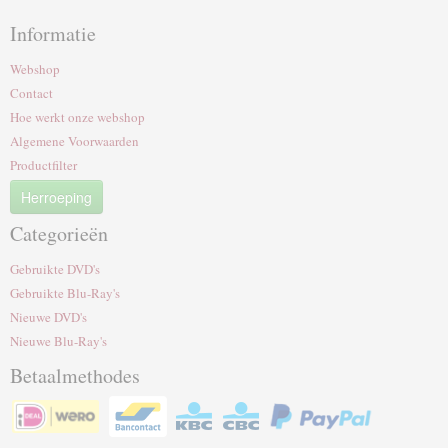
Informatie
Webshop
Contact
Hoe werkt onze webshop
Algemene Voorwaarden
Productfilter
Herroeping
Categorieën
Gebruikte DVD's
Gebruikte Blu-Ray's
Nieuwe DVD's
Nieuwe Blu-Ray's
Betaalmethodes