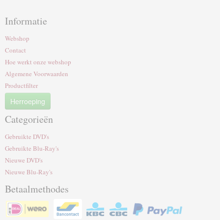
Informatie
Webshop
Contact
Hoe werkt onze webshop
Algemene Voorwaarden
Productfilter
Herroeping
Categorieën
Gebruikte DVD's
Gebruikte Blu-Ray's
Nieuwe DVD's
Nieuwe Blu-Ray's
Betaalmethodes