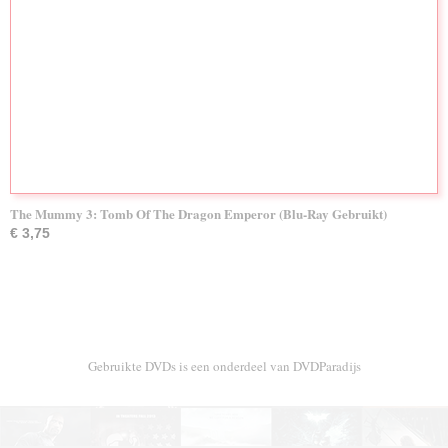
The Mummy 3: Tomb Of The Dragon Emperor (Blu-Ray Gebruikt)
€ 3,75
Gebruikte DVDs is een onderdeel van DVDParadijs