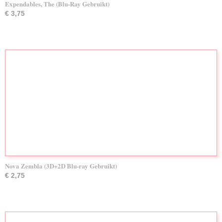
Expendables, The (Blu-Ray Gebruikt)
€ 3,75
Nova Zembla (3D+2D Blu-ray Gebruikt)
€ 2,75