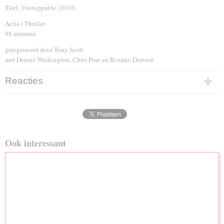
Titel: Unstoppable (2010)
Actie / Thriller
98 minuten
geregisseerd door Tony Scott
met Denzel Washington, Chris Pine en Rosario Dawson
Reacties
Ook interessant