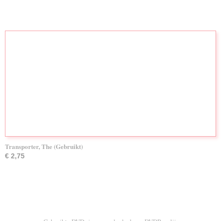
Transporter, The (Gebruikt)
€ 2,75