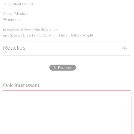
Titel: Shaft (2000)
Actie / Misdaad
99 minuten
geregisseerd door John Singleton
met Samuel L. Jackson, Christian Bale en Jeffrey Wright
Reacties
Ook interessant