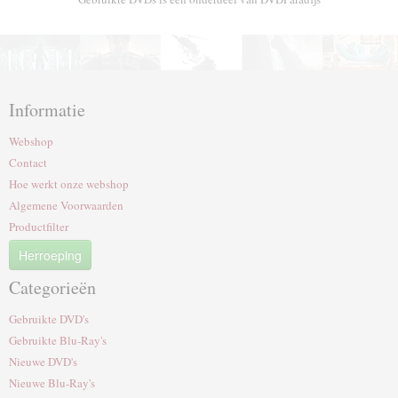
Informatie
Webshop
Contact
Hoe werkt onze webshop
Algemene Voorwaarden
Productfilter
Herroeping
Categorieën
Gebruikte DVD's
Gebruikte Blu-Ray's
Nieuwe DVD's
Nieuwe Blu-Ray's