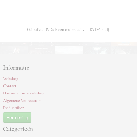
Gebruikte DVDs is een onderdeel van DVDParadijs
Informatie
Webshop
Contact
Hoe werkt onze webshop
Algemene Voorwaarden
Productfilter
Herroeping
Categorieën