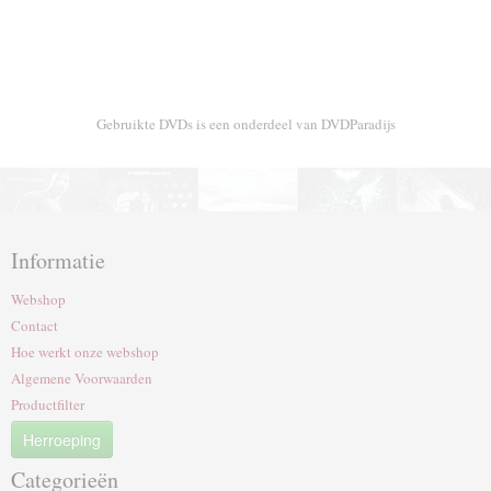
Gebruikte DVDs is een onderdeel van DVDParadijs
Informatie
Webshop
Contact
Hoe werkt onze webshop
Algemene Voorwaarden
Productfilter
Herroeping
Categorieën