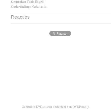
Gesproken Taal:
Engels
Ondertiteling:
Nederlands
Reacties
Gebruikte DVDs is een onderdeel van DVDParadijs