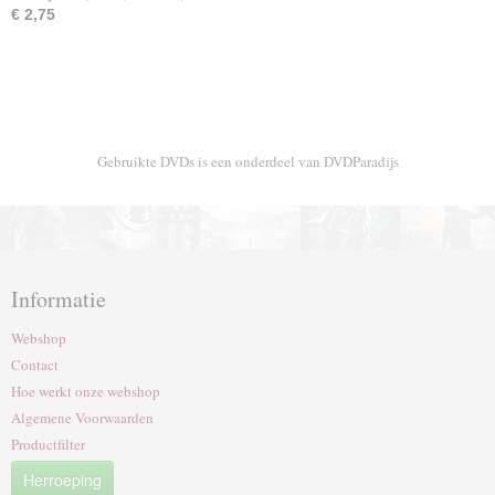
€ 2,75
Gebruikte DVDs is een onderdeel van DVDParadijs
Informatie
Webshop
Contact
Hoe werkt onze webshop
Algemene Voorwaarden
Productfilter
Herroeping