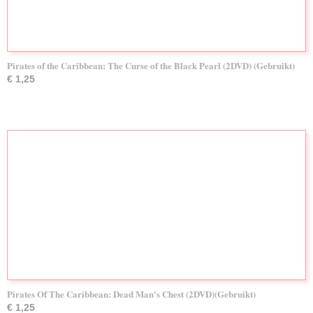
Pirates of the Caribbean: The Curse of the Black Pearl (2DVD) (Gebruikt)
€ 1,25
Pirates Of The Caribbean: Dead Man's Chest (2DVD)(Gebruikt)
€ 1,25