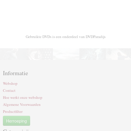
Gebruikte DVDs is een onderdeel van DVDParadijs
Informatie
Webshop
Contact
Hoe werkt onze webshop
Algemene Voorwaarden
Productfilter
Herroeping