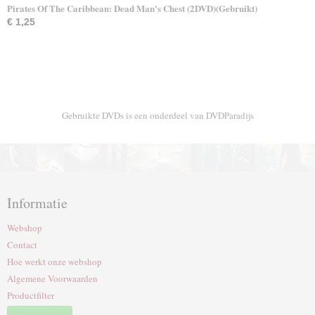
Pirates Of The Caribbean: Dead Man's Chest (2DVD)(Gebruikt)
€ 1,25
Gebruikte DVDs is een onderdeel van DVDParadijs
Informatie
Webshop
Contact
Hoe werkt onze webshop
Algemene Voorwaarden
Productfilter