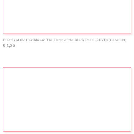
Pirates of the Caribbean: The Curse of the Black Pearl (2DVD) (Gebruikt)
€ 1,25