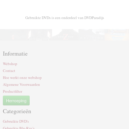
Gebruikte DVDs is een onderdeel van DVDParadijs
Informatie
Webshop
Contact
Hoe werkt onze webshop
Algemene Voorwaarden
Productfilter
Herroeping
Categorieën
Gebruikte DVD's
Gebruikte Blu-Ray's