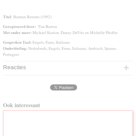
Titel
: Batman Returns (1992)
Geregisseerd door:
Tim Burton
Met onder meer:
Michael Keaton, Danny DeVito en Michelle Pfeiffer
Gesproken Taal:
Engels, Frans, Italiaans
Ondertiteling:
Nederlands, Engels, Frans, Italiaans, Arabisch, Spaans,
Portugees
Reacties
Ook interessant