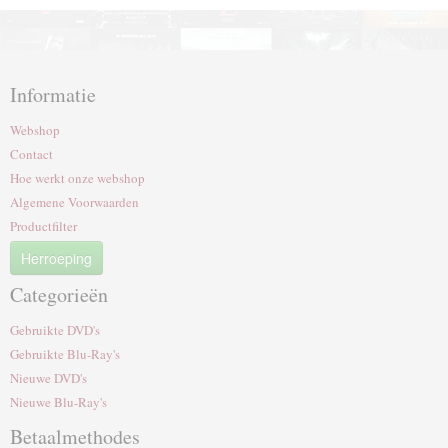
Informatie
Webshop
Contact
Hoe werkt onze webshop
Algemene Voorwaarden
Productfilter
Herroeping
Categorieën
Gebruikte DVD's
Gebruikte Blu-Ray's
Nieuwe DVD's
Nieuwe Blu-Ray's
Betaalmethodes