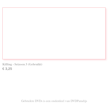
Killing - Seizoen 3 (Gebruikt)
€ 3,25
Gebruikte DVDs is een onderdeel van DVDParadijs