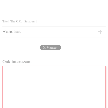
Titel: The O.C. - Seizoen 1
Reacties
Ook interessant