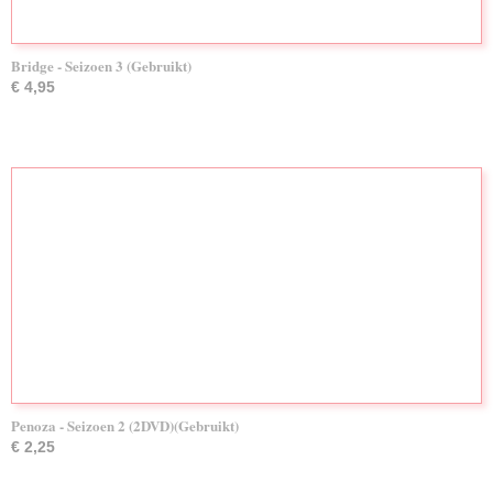
Bridge - Seizoen 3 (Gebruikt)
€ 4,95
Penoza - Seizoen 2 (2DVD)(Gebruikt)
€ 2,25