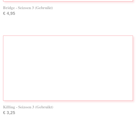
Bridge - Seizoen 3 (Gebruikt)
€ 4,95
Killing - Seizoen 3 (Gebruikt)
€ 3,25