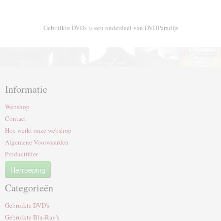
Gebruikte DVDs is een onderdeel van DVDParadijs
Informatie
Webshop
Contact
Hoe werkt onze webshop
Algemene Voorwaarden
Productfilter
Herroeping
Categorieën
Gebruikte DVD's
Gebruikte Blu-Ray's