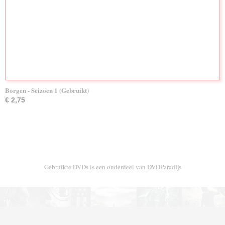
Borgen - Seizoen 1 (Gebruikt)
€ 2,75
Gebruikte DVDs is een onderdeel van DVDParadijs