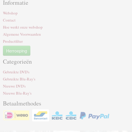
Informatie
Webshop
Contact
Hoe werkt onze webshop
Algemene Voorwaarden
Productfilter
Herroeping
Categorieën
Gebruikte DVD's
Gebruikte Blu-Ray's
Nieuwe DVD's
Nieuwe Blu-Ray's
Betaalmethodes