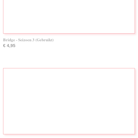
Bridge - Seizoen 3 (Gebruikt)
€ 4,95