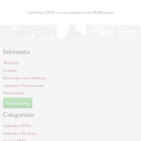
Gebruikte DVDs is een onderdeel van DVDParadijs
Informatie
Webshop
Contact
Hoe werkt onze webshop
Algemene Voorwaarden
Productfilter
Herroeping
Categorieën
Gebruikte DVD's
Gebruikte Blu-Ray's
Nieuwe DVD's