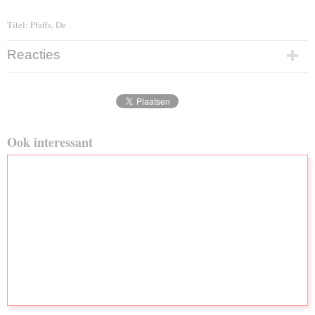
Titel: Pfaffs, De
Reacties
Ook interessant