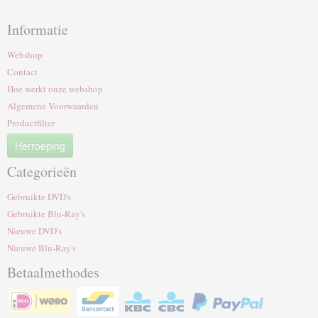
Informatie
Webshop
Contact
Hoe werkt onze webshop
Algemene Voorwaarden
Productfilter
Herroeping
Categorieën
Gebruikte DVD's
Gebruikte Blu-Ray's
Nieuwe DVD's
Nieuwe Blu-Ray's
Betaalmethodes