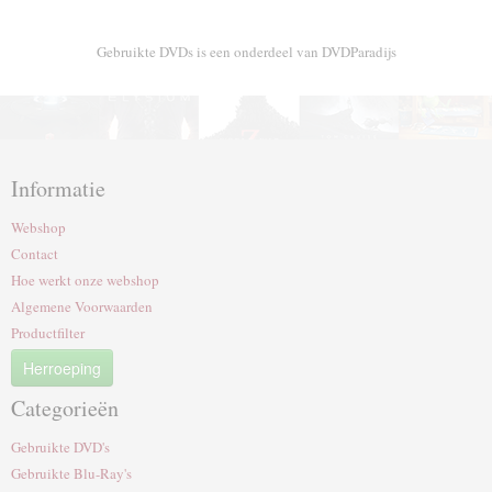
Gebruikte DVDs is een onderdeel van DVDParadijs
Informatie
Webshop
Contact
Hoe werkt onze webshop
Algemene Voorwaarden
Productfilter
Herroeping
Categorieën
Gebruikte DVD's
Gebruikte Blu-Ray's