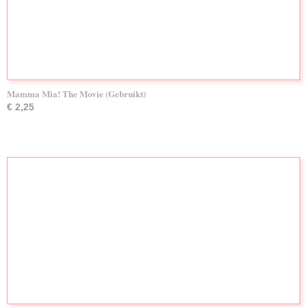
Mamma Mia! The Movie (Gebruikt)
€ 2,25