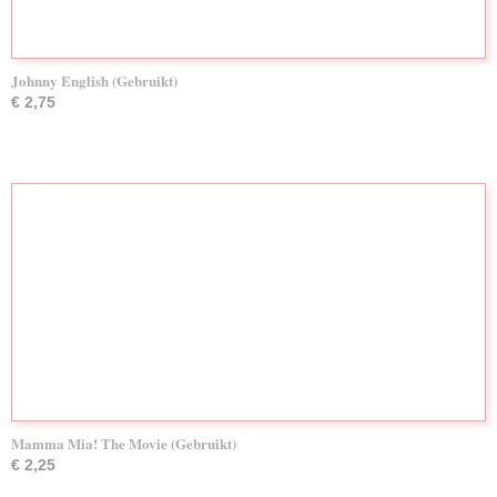
Johnny English (Gebruikt)
€ 2,75
Mamma Mia! The Movie (Gebruikt)
€ 2,25