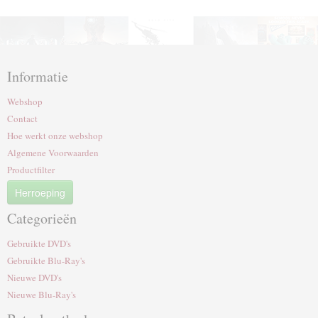
Informatie
Webshop
Contact
Hoe werkt onze webshop
Algemene Voorwaarden
Productfilter
Herroeping
Categorieën
Gebruikte DVD's
Gebruikte Blu-Ray's
Nieuwe DVD's
Nieuwe Blu-Ray's