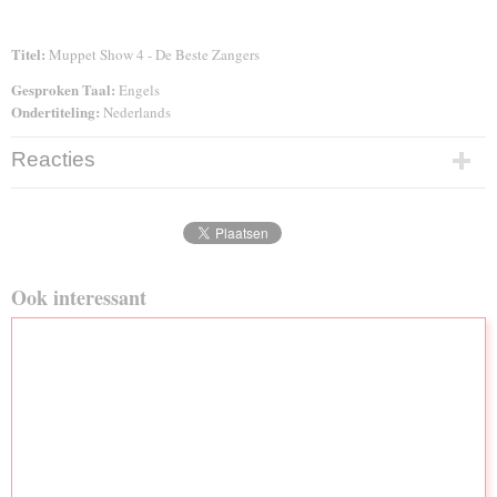
Titel:
Muppet Show 4 - De Beste Zangers
Gesproken Taal:
Engels
Ondertiteling:
Nederlands
Reacties
Ook interessant