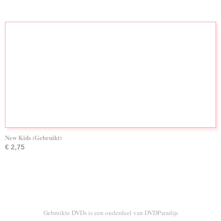
New Kids (Gebruikt)
€ 2,75
Gebruikte DVDs is een onderdeel van DVDParadijs