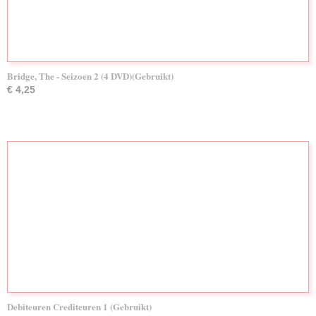
Bridge, The - Seizoen 2 (4 DVD)(Gebruikt)
€ 4,25
Debiteuren Crediteuren 1 (Gebruikt)