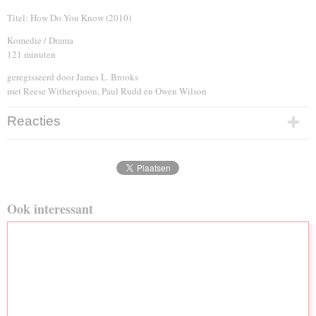
Titel: How Do You Know (2010)
Komedie / Drama
121 minuten
geregisseerd door James L. Brooks
met Reese Witherspoon, Paul Rudd en Owen Wilson
Reacties
Ook interessant