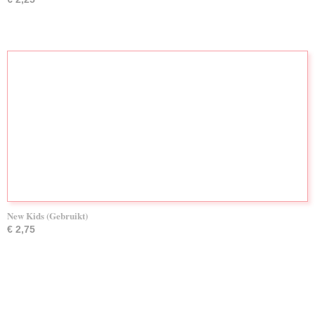
New Kids (Gebruikt)
€ 2,75