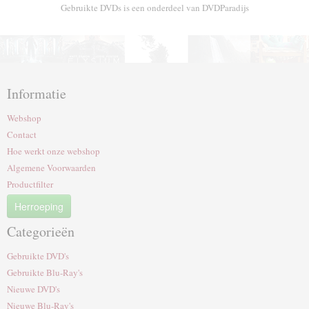
Gebruikte DVDs is een onderdeel van DVDParadijs
Informatie
Webshop
Contact
Hoe werkt onze webshop
Algemene Voorwaarden
Productfilter
Herroeping
Categorieën
Gebruikte DVD's
Gebruikte Blu-Ray's
Nieuwe DVD's
Nieuwe Blu-Ray's