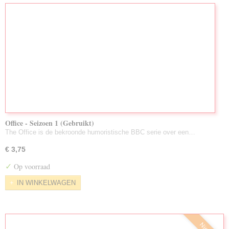
Office - Seizoen 1 (Gebruikt)
The Office is de bekroonde humoristische BBC serie over een…
€ 3,75
✓
Op voorraad
IN WINKELWAGEN