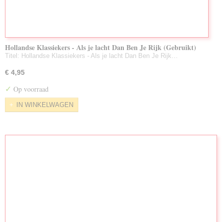
Hollandse Klassiekers - Als je lacht Dan Ben Je Rijk (Gebruikt)
Titel: Hollandse Klassiekers - Als je lacht Dan Ben Je Rijk…
€ 4,95
✓
Op voorraad
IN WINKELWAGEN