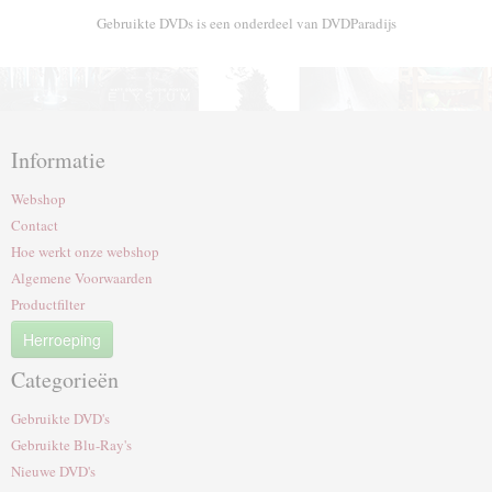
Gebruikte DVDs is een onderdeel van DVDParadijs
Informatie
Webshop
Contact
Hoe werkt onze webshop
Algemene Voorwaarden
Productfilter
Herroeping
Categorieën
Gebruikte DVD's
Gebruikte Blu-Ray's
Nieuwe DVD's