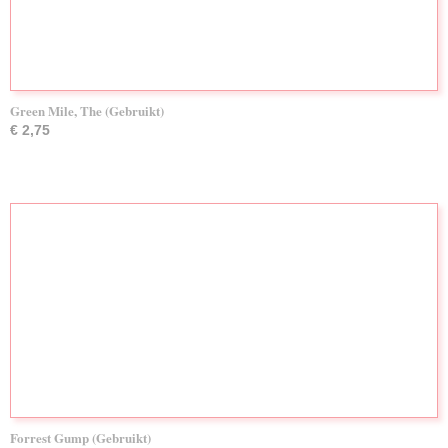
Green Mile, The (Gebruikt)
€ 2,75
Forrest Gump (Gebruikt)