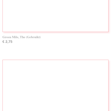
Green Mile, The (Gebruikt)
€ 2,75