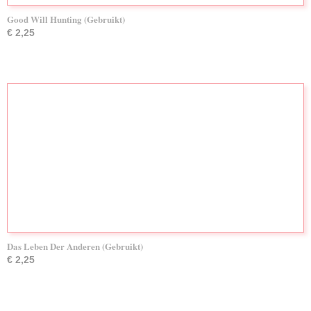
Good Will Hunting (Gebruikt)
€ 2,25
Das Leben Der Anderen (Gebruikt)
€ 2,25