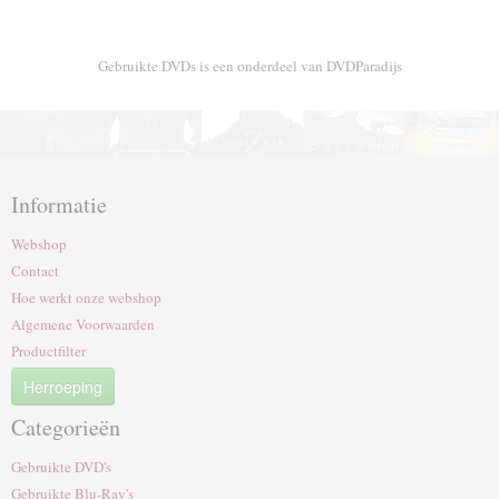
Gebruikte DVDs is een onderdeel van DVDParadijs
Informatie
Webshop
Contact
Hoe werkt onze webshop
Algemene Voorwaarden
Productfilter
Herroeping
Categorieën
Gebruikte DVD's
Gebruikte Blu-Ray's