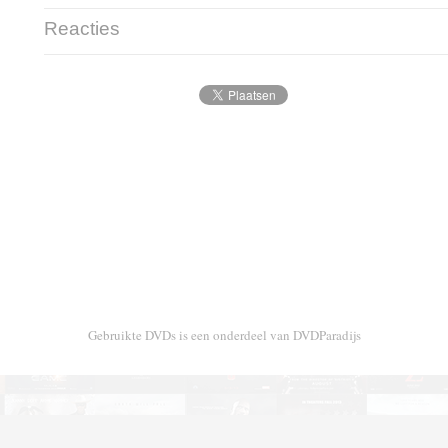
Reacties
Gebruikte DVDs is een onderdeel van DVDParadijs