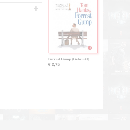
Forrest Gump (Gebruikt)
€ 2,75