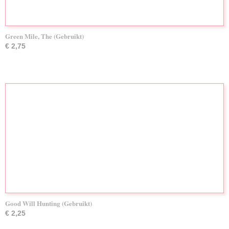
Green Mile, The (Gebruikt)
€ 2,75
Good Will Hunting (Gebruikt)
€ 2,25