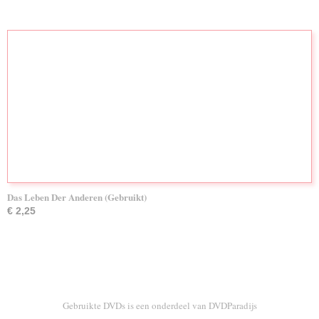
Das Leben Der Anderen (Gebruikt)
€ 2,25
Gebruikte DVDs is een onderdeel van DVDParadijs