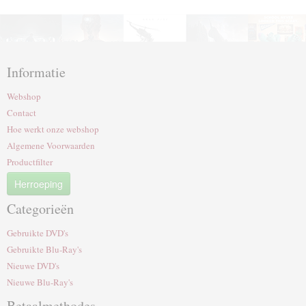
Informatie
Webshop
Contact
Hoe werkt onze webshop
Algemene Voorwaarden
Productfilter
Herroeping
Categorieën
Gebruikte DVD's
Gebruikte Blu-Ray's
Nieuwe DVD's
Nieuwe Blu-Ray's
Betaalmethodes