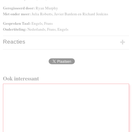
Geregisseerd door:
Ryan Murphy
Met onder meer:
Julia Roberts, Javier Bardem en Richard Jenkins
Gesproken Taal:
Engels, Frans
Ondertiteling:
Nederlands, Frans, Engels
Reacties
Ook interessant