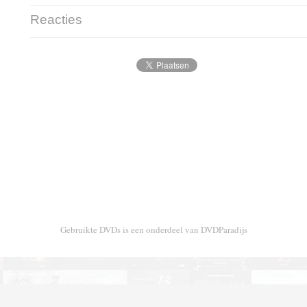
Reacties
Gebruikte DVDs is een onderdeel van DVDParadijs