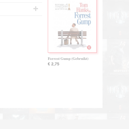
Forrest Gump (Gebruikt)
€ 2,75