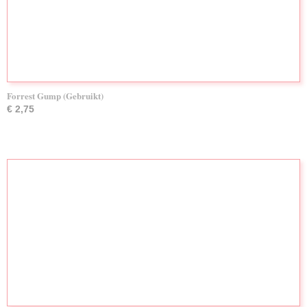
Forrest Gump (Gebruikt)
€ 2,75