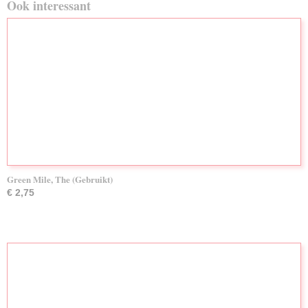
Ook interessant
Green Mile, The (Gebruikt)
€ 2,75