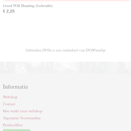
Good Will Hunting (Gebruikt)
€ 2,25
Gebruikte DVDs is een onderdeel van DVDParadijs
Informatie
Webshop
Contact
Hoe werkt onze webshop
Algemene Voorwaarden
Productfilter