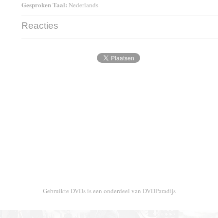
Gesproken Taal:
Nederlands
Reacties
Gebruikte DVDs is een onderdeel van DVDParadijs