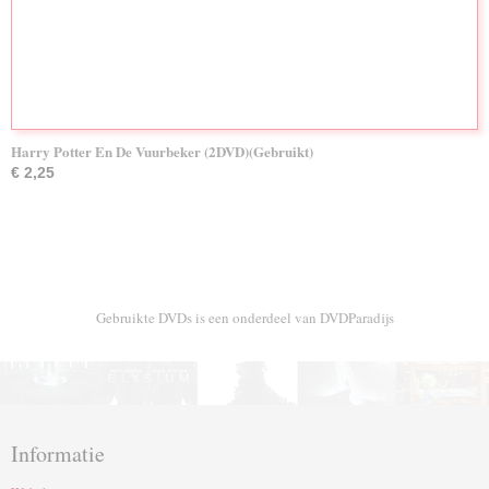
Harry Potter En De Vuurbeker (2DVD)(Gebruikt)
€ 2,25
Gebruikte DVDs is een onderdeel van DVDParadijs
Informatie