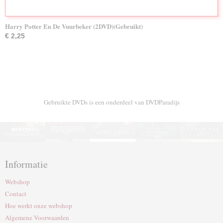
Harry Potter En De Vuurbeker (2DVD)(Gebruikt)
€ 2,25
Gebruikte DVDs is een onderdeel van DVDParadijs
Informatie
Webshop
Contact
Hoe werkt onze webshop
Algemene Voorwaarden