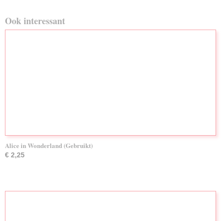
Ook interessant
Alice in Wonderland (Gebruikt)
€ 2,25