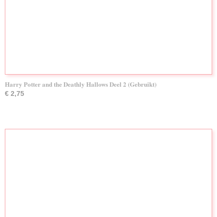
Harry Potter and the Deathly Hallows Deel 2 (Gebruikt)
€ 2,75