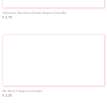
Nefarious: Merchant of Souls (Import Gebruikt)
€ 2,75
Die Hard 2 (Import Gebruikt)
€ 2,25