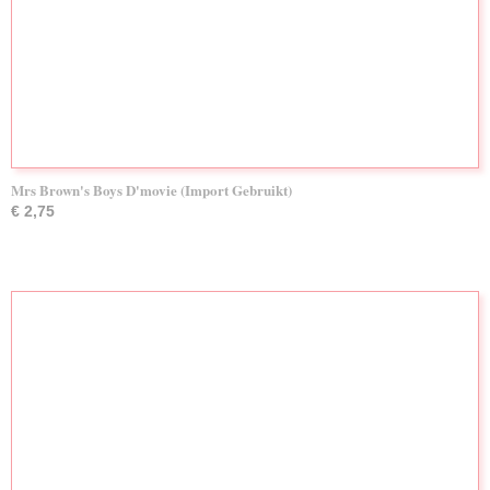
Mrs Brown's Boys D'movie (Import Gebruikt)
€ 2,75