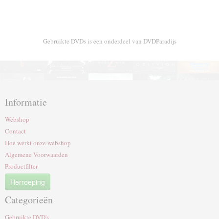
Gebruikte DVDs is een onderdeel van DVDParadijs
Informatie
Webshop
Contact
Hoe werkt onze webshop
Algemene Voorwaarden
Productfilter
Herroeping
Categorieën
Gebruikte DVD's