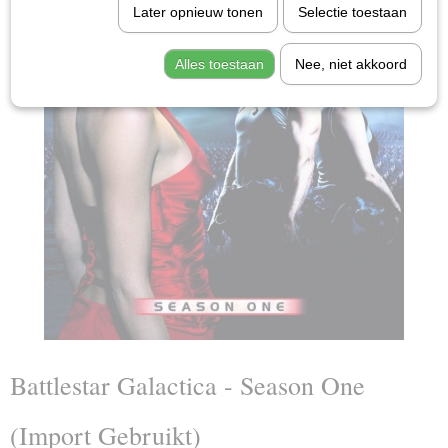
Later opnieuw tonen
Selectie toestaan
Alles toestaan
Nee, niet akkoord
Battlestar Galactica - Season One
(Import Gebruikt)