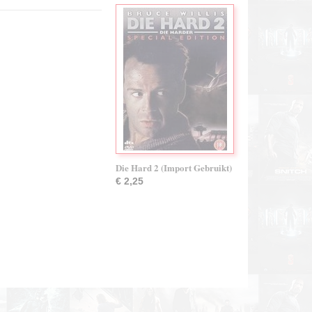
Die Hard 2 (Import Gebruikt)
€ 2,25