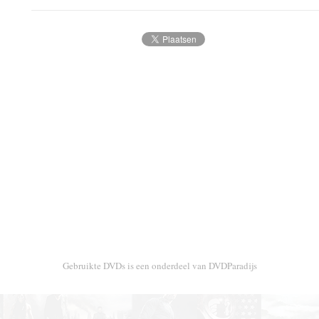
Gebruikte DVDs is een onderdeel van DVDParadijs