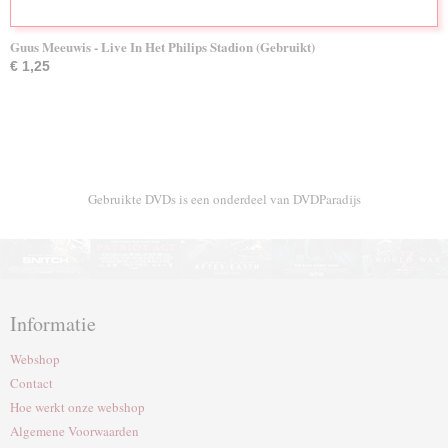
Guus Meeuwis - Live In Het Philips Stadion (Gebruikt)
€ 1,25
Gebruikte DVDs is een onderdeel van DVDParadijs
Informatie
Webshop
Contact
Hoe werkt onze webshop
Algemene Voorwaarden