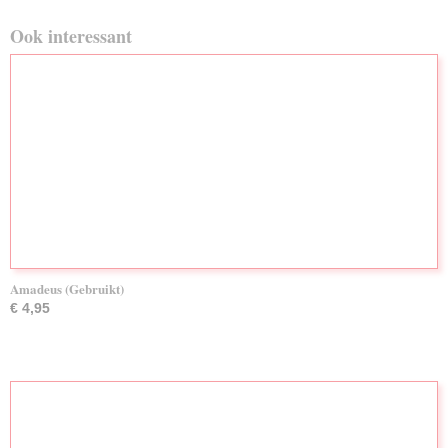
Ook interessant
Amadeus (Gebruikt)
€ 4,95