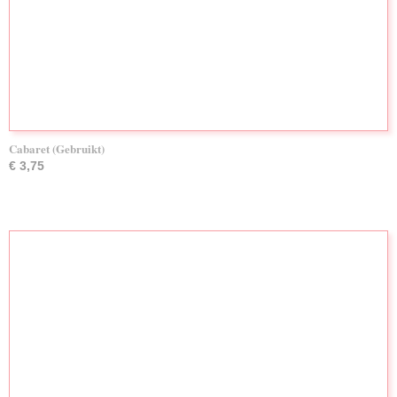
Cabaret (Gebruikt)
€ 3,75