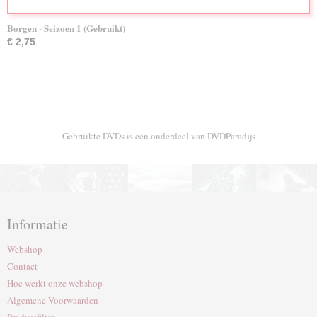
Borgen - Seizoen 1 (Gebruikt)
€ 2,75
Gebruikte DVDs is een onderdeel van DVDParadijs
Informatie
Webshop
Contact
Hoe werkt onze webshop
Algemene Voorwaarden