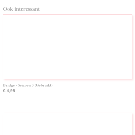
Ook interessant
Bridge - Seizoen 3 (Gebruikt)
€ 4,95