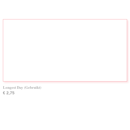
Longest Day (Gebruikt)
€ 2,75