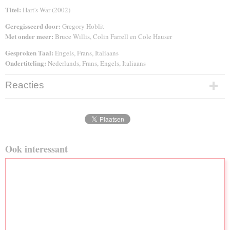
Titel:
Hart's War (2002)
Geregisseerd door:
Gregory Hoblit
Met onder meer:
Bruce Willis, Colin Farrell en Cole Hauser
Gesproken Taal:
Engels, Frans, Italiaans
Ondertiteling:
Nederlands, Frans, Engels, Italiaans
Reacties
Ook interessant