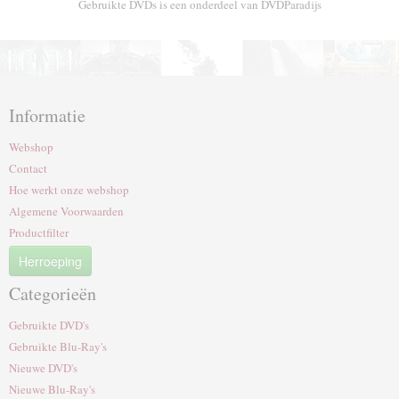
Gebruikte DVDs is een onderdeel van DVDParadijs
Informatie
Webshop
Contact
Hoe werkt onze webshop
Algemene Voorwaarden
Productfilter
Herroeping
Categorieën
Gebruikte DVD's
Gebruikte Blu-Ray's
Nieuwe DVD's
Nieuwe Blu-Ray's