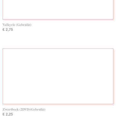
Valkyrie (Gebruikt)
€ 2,75
Zwartboek (2DVD)(Gebruikt)
€ 2,25