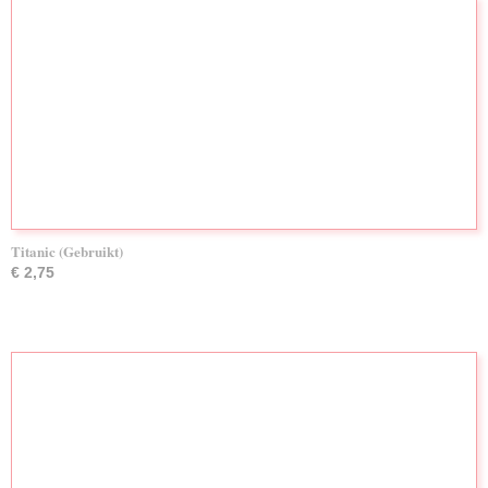
Titanic (Gebruikt)
€ 2,75