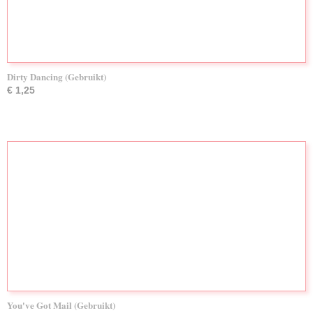
Dirty Dancing (Gebruikt)
€ 1,25
You've Got Mail (Gebruikt)