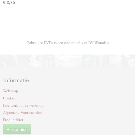
€ 2,75
Gebruikte DVDs is een onderdeel van DVDParadijs
Informatie
Webshop
Contact
Hoe werkt onze webshop
Algemene Voorwaarden
Productfilter
Herroeping