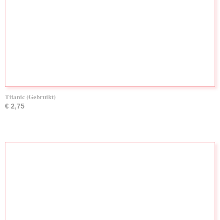
Titanic (Gebruikt)
€ 2,75