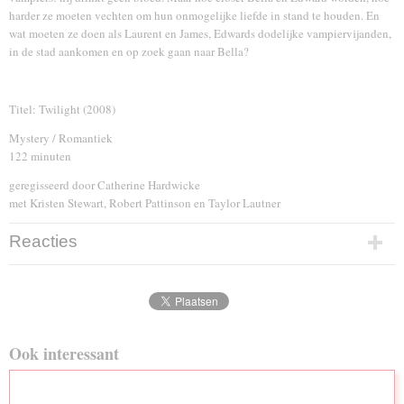
harder ze moeten vechten om hun onmogelijke liefde in stand te houden. En
wat moeten ze doen als Laurent en James, Edwards dodelijke vampiervijanden,
in de stad aankomen en op zoek gaan naar Bella?
Titel: Twilight (2008)
Mystery / Romantiek
122 minuten
geregisseerd door Catherine Hardwicke
met Kristen Stewart, Robert Pattinson en Taylor Lautner
Reacties
Ook interessant