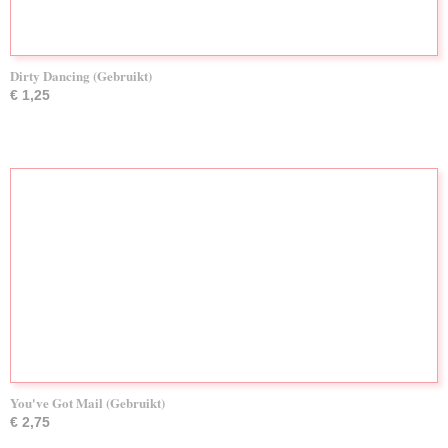
Dirty Dancing (Gebruikt)
€ 1,25
You've Got Mail (Gebruikt)
€ 2,75