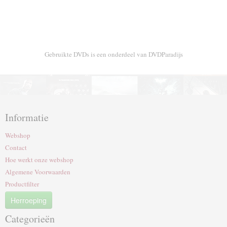
Gebruikte DVDs is een onderdeel van DVDParadijs
Informatie
Webshop
Contact
Hoe werkt onze webshop
Algemene Voorwaarden
Productfilter
Herroeping
Categorieën