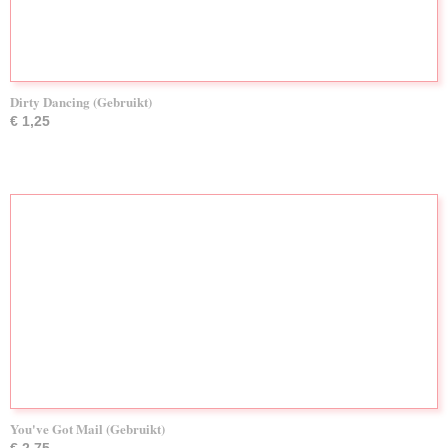
Dirty Dancing (Gebruikt)
€ 1,25
You've Got Mail (Gebruikt)