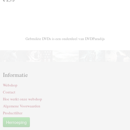
€ 2,75
Gebruikte DVDs is een onderdeel van DVDParadijs
Informatie
Webshop
Contact
Hoe werkt onze webshop
Algemene Voorwaarden
Productfilter
Herroeping