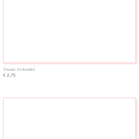
Titanic (Gebruikt)
€ 2,75