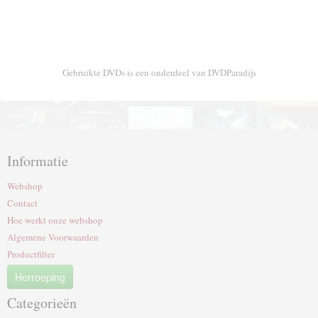
Gebruikte DVDs is een onderdeel van DVDParadijs
Informatie
Webshop
Contact
Hoe werkt onze webshop
Algemene Voorwaarden
Productfilter
Herroeping
Categorieën