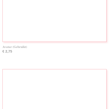
Avatar (Gebruikt)
€ 2,75