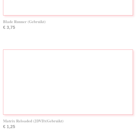
Blade Runner (Gebruikt)
€ 3,75
Matrix Reloaded (2DVD)(Gebruikt)
€ 1,25