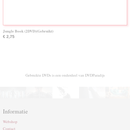
Jungle Book (2DVD)(Gebruikt)
€ 2,75
Gebruikte DVDs is een onderdeel van DVDParadijs
Informatie
Webshop
Contact