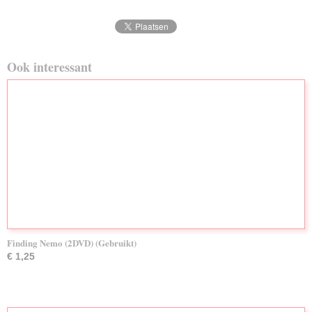
Ook interessant
Finding Nemo (2DVD) (Gebruikt)
€ 1,25